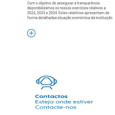
Com o objetivo de assegurar a transparência
disponibilizamos os nossos exercícios relativos a
2022, 2023 e 2024. Estes relatórios apresentam de
forma detalhadaa situação económica da instituição.
Saiba
Mais