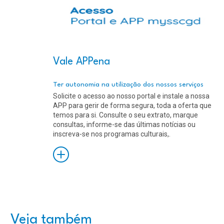
Vale APPena
Ter autonomia na utilização dos nossos serviços
Solicite o acesso ao nosso portal e instale a nossa
APP para gerir de forma segura, toda a oferta que
temos para si. Consulte o seu extrato, marque
consultas, informe-se das últimas notícias ou
inscreva-se nos programas culturais,.
Saiba
Mais
Veja também