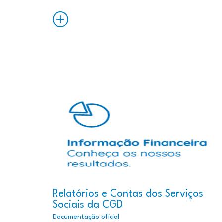
Saiba
Mais
Relatórios e Contas dos Serviços
Sociais da CGD
Documentação oficial