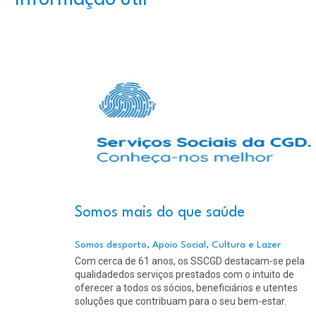
Informação útil
Somos mais do que saúde
Somos desporto, Apoio Social, Cultura e Lazer
Com cerca de 61 anos, os SSCGD destacam-se pela
qualidadedos serviços prestados com o intuito de
oferecer a todos os sócios, beneficiários e utentes
soluções que contribuam para o seu bem-estar.