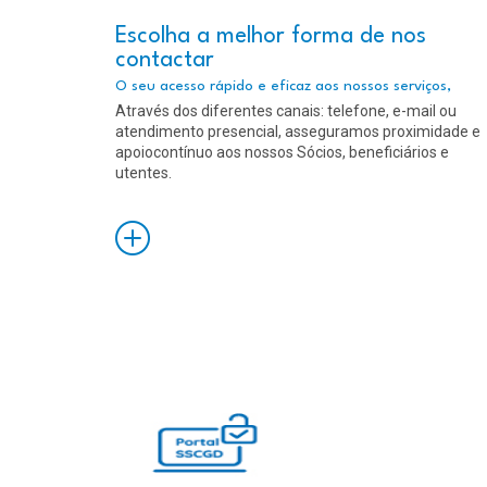
Escolha a melhor forma de nos
contactar
O seu acesso rápido e eficaz aos nossos serviços,
Através dos diferentes canais: telefone, e-mail ou
atendimento presencial, asseguramos proximidade e
apoiocontínuo aos nossos Sócios, beneficiários e
utentes.
Saiba
Mais