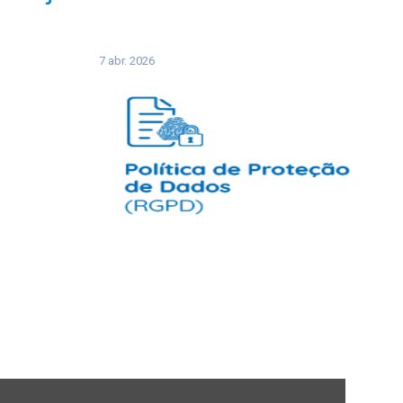
7 abr. 2026