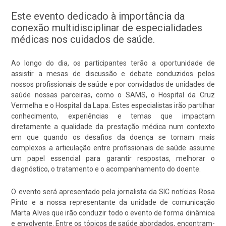
Este evento dedicado à importância da
conexão multidisciplinar de especialidades
médicas nos cuidados de saúde.
Ao longo do dia, os participantes terão a oportunidade de
assistir a mesas de discussão e debate conduzidos pelos
nossos profissionais de saúde e por convidados de unidades de
saúde nossas parceiras, como o SAMS, o Hospital da Cruz
Vermelha e o Hospital da Lapa. Estes especialistas irão partilhar
conhecimento, experiências e temas que impactam
diretamente a qualidade da prestação médica num contexto
em que quando os desafios da doença se tornam mais
complexos a articulação entre profissionais de saúde assume
um papel essencial para garantir respostas, melhorar o
diagnóstico, o tratamento e o acompanhamento do doente.
O evento será apresentado pela jornalista da SIC notícias Rosa
Pinto e a nossa representante da unidade de comunicação
Marta Alves que irão conduzir todo o evento de forma dinâmica
e envolvente. Entre os tópicos de saúde abordados, encontram-