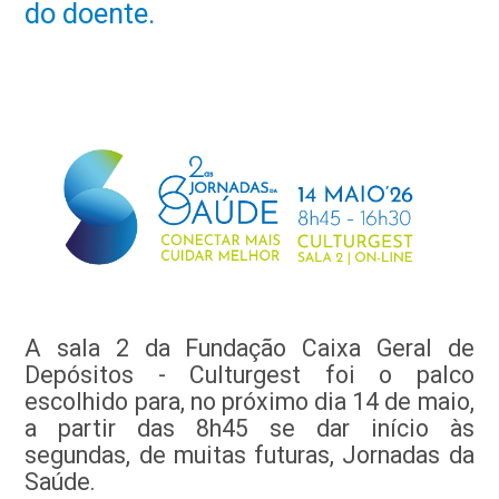
do doente.
A sala 2 da Fundação Caixa Geral de
Depósitos - Culturgest foi o palco
escolhido para, no próximo dia 14 de maio,
a partir das 8h45 se dar início às
segundas, de muitas futuras, Jornadas da
Saúde.