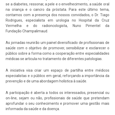
se a diabetes, ressonar, a pele e o envelhecimento, a saúde oral
na criança e o cancro da próstata. Para este último tema,
contamos com a presença dos nossos convidados, o Dr. Tiago
Rodrigues, especialista em urologia no Hospital da Cruz
Vermelha e do radioncologista, Nuno Pimentel da
Fundação Champalimaud.
As jornadas reunirão um painel diversificado de profissionais de
saúde com o objetivo de promover, sensibilizar e esclarecer o
público sobre a forma como a cooperação entre especialidades
médicas se articula no tratamento de diferentes patologias.
A iniciativa visa criar um espaço de partilha entre médicos
especialistas e o público em geral, reforçando a importância da
prevenção e de uma abordagem holística à saúde.
A participação é aberta a todos os interessados, presencial ou
on-line, sejam ou não, profissionais de saúde que pretendam
aprofundar o seu conhecimento e promover uma gestão mais
informada da saúde e da doença.