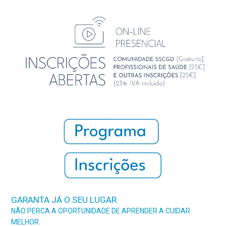
GARANTA JÁ O SEU LUGAR.
NÃO PERCA A OPORTUNIDADE DE APRENDER A CUIDAR
.
MELHOR