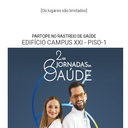
[Os lugares são limitados]
PARTCIPE NO RASTREIO DE SAÚDE
EDIFÍCIO CAMPUS XXI - PISO-1