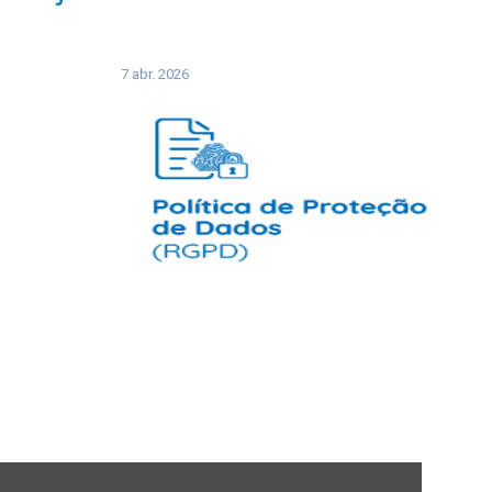
7 abr. 2026