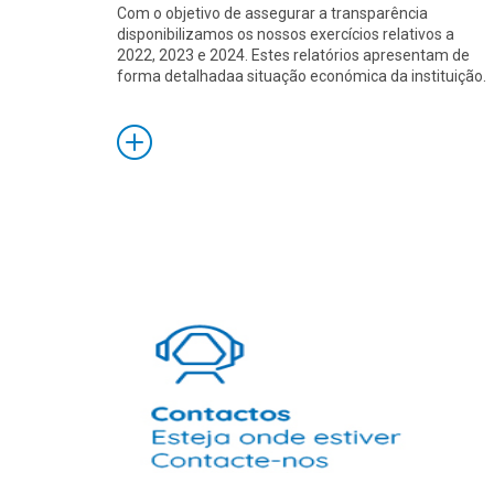
Com o objetivo de assegurar a transparência
disponibilizamos os nossos exercícios relativos a
2022, 2023 e 2024. Estes relatórios apresentam de
forma detalhadaa situação económica da instituição.
Saiba
Mais