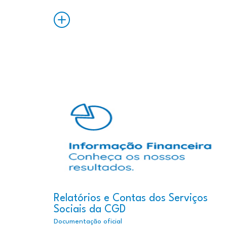
Saiba
Mais
Relatórios e Contas dos Serviços
Sociais da CGD
Documentação oficial