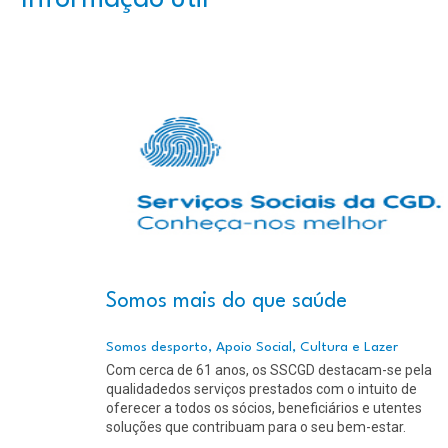
Informação útil
Somos mais do que saúde
Somos desporto, Apoio Social, Cultura e Lazer
Com cerca de 61 anos, os SSCGD destacam-se pela
qualidadedos serviços prestados com o intuito de
oferecer a todos os sócios, beneficiários e utentes
soluções que contribuam para o seu bem-estar.