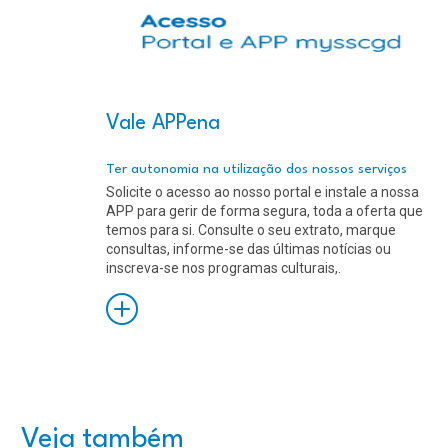
Vale APPena
Ter autonomia na utilização dos nossos serviços
Solicite o acesso ao nosso portal e instale a nossa
APP para gerir de forma segura, toda a oferta que
temos para si. Consulte o seu extrato, marque
consultas, informe-se das últimas notícias ou
inscreva-se nos programas culturais,.
Saiba
Mais
Veja também