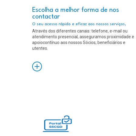
Escolha a melhor forma de nos
contactar
O seu acesso rápido e eficaz aos nossos serviços,
Através dos diferentes canais: telefone, e-mail ou
atendimento presencial, asseguramos proximidade e
apoiocontínuo aos nossos Sócios, beneficiários e
utentes.
Saiba
Mais